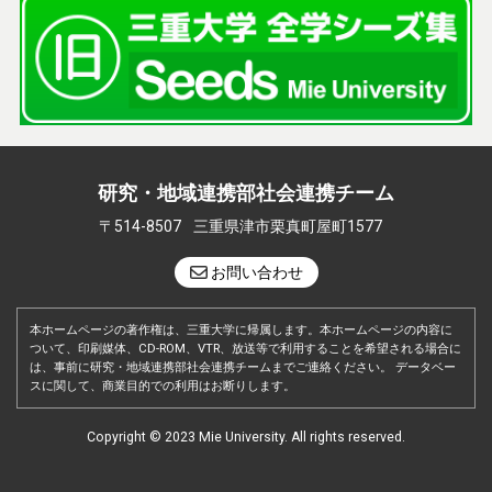
研究・地域連携部社会連携チーム
〒514-8507
三重県津市栗真町屋町1577
お問い合わせ
本ホームページの著作権は、三重大学に帰属します。本ホームページの内容に
ついて、印刷媒体、CD-ROM、VTR、放送等で利用することを希望される場合に
は、事前に研究・地域連携部社会連携チームまでご連絡ください。 データベー
スに関して、商業目的での利用はお断りします。
Copyright © 2023 Mie University. All rights reserved.