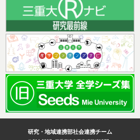
研究・地域連携部社会連携チーム