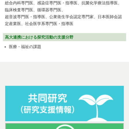
総合内科専門医、感染症専門医・指導医、抗菌化学療法指導医、
臨床検査専門医、循環器専門医、
超音波専門医・指導医、公衆衛生学会認定専門家、日本医師会認
定産業医、社会医学系専門医・指導医
高大連携における探究活動の支援分野
医療・福祉の課題