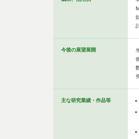
今後の展望展開
主な研究業績・作品等