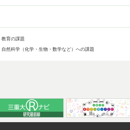
教育の課題
自然科学（化学・生物・数学など）への課題