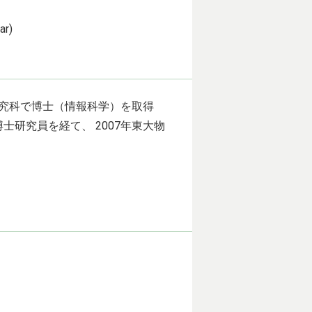
r)
研究科で博士（情報科学）を取得
研究員を経て、 2007年東大物