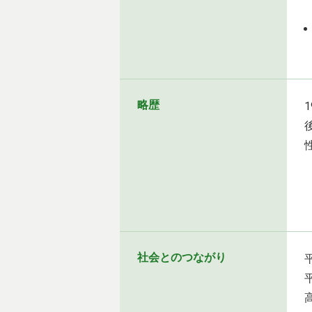
略歴
社会とのつながり