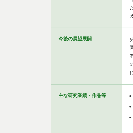
今後の展望展開
主な研究業績・作品等