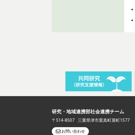
研究・地域連携部社会連携チーム
〒514-8507
三重県津市栗真町屋町1577
お問い合わせ