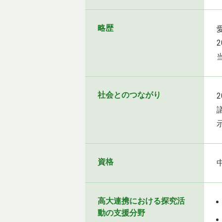
略歴
社会とのつながり
資格
高大連携における探究活
動の支援分野