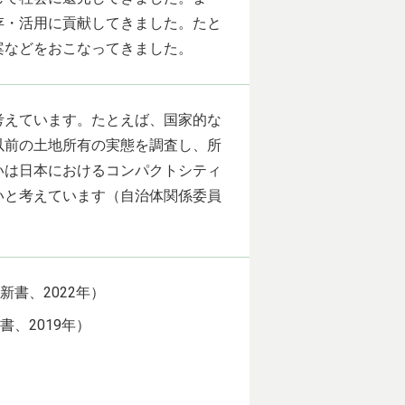
存・活用に貢献してきました。たと
案などをおこなってきました。
考えています。たとえば、国家的な
以前の土地所有の実態を調査し、所
いは日本におけるコンパクトシティ
いと考えています（自治体関係委員
書、2022年）
、2019年）