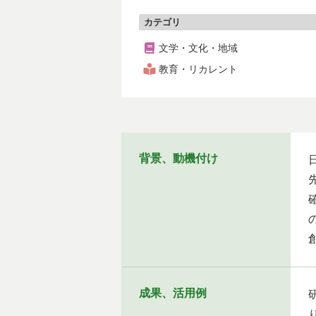
カテゴリ
文学・文化・地域
教育・リカレント
背景、動機付け
成果、活用例