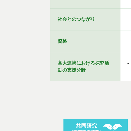
社会とのつながり
資格
高大連携における探究活
動の支援分野