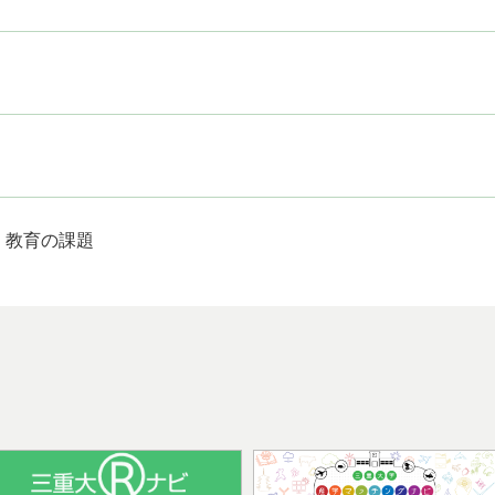
教育の課題