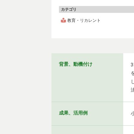
カテゴリ
教育・リカレント
背景、動機付け
成果、活用例