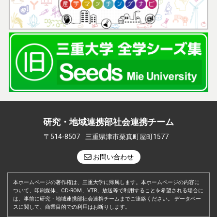
研究・地域連携部社会連携チーム
〒514-8507
三重県津市栗真町屋町1577
お問い合わせ
本ホームページの著作権は、三重大学に帰属します。本ホームページの内容に
ついて、印刷媒体、CD-ROM、VTR、放送等で利用することを希望される場合に
は、事前に研究・地域連携部社会連携チームまでご連絡ください。 データベー
スに関して、商業目的での利用はお断りします。