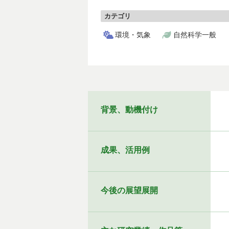
カテゴリ
環境・気象
自然科学一般
背景、動機付け
成果、活用例
今後の展望展開